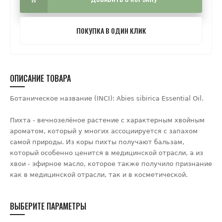
ПОКУПКА В ОДИН КЛИК
ОПИСАНИЕ ТОВАРА
Ботаническое название (INCI): Abies sibirica Essential Oil.
Пихта - вечнозелёное растение с характерным хвойным
ароматом, который у многих ассоциируется с запахом
самой природы. Из коры пихты получают бальзам,
который особенно ценится в медицинской отрасли, а из
хвои - эфирное масло, которое также получило признание
как в медицинской отрасли, так и в косметической.
ВЫБЕРИТЕ ПАРАМЕТРЫ