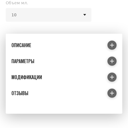
Объем мл.
ОПИСАНИЕ
ПАРАМЕТРЫ
МОДИФИКАЦИИ
ОТЗЫВЫ